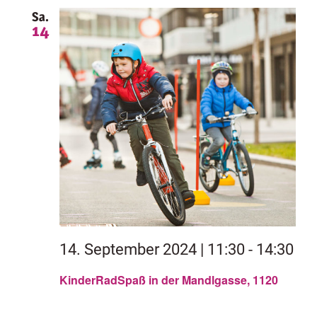
Sa.
14
14. September 2024 | 11:30
-
14:30
KinderRadSpaß in der Mandlgasse, 1120