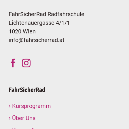
FahrSicherRad Radfahrschule
Lichtenauergasse 4/1/1
1020 Wien
info@fahrsicherrad.at
FahrSicherRad
Kursprogramm
Über Uns