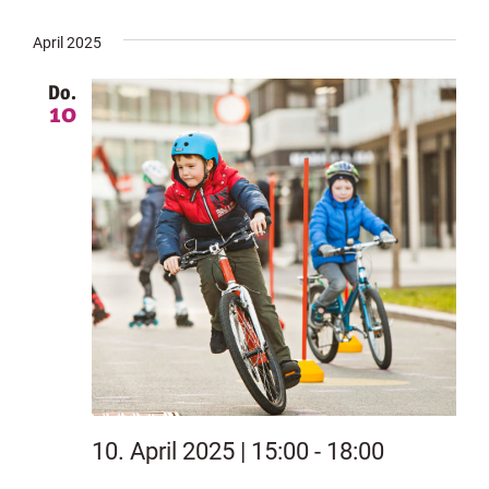
April 2025
Do.
10
10. April 2025 | 15:00
-
18:00