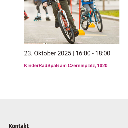
23. Oktober 2025 | 16:00
-
18:00
KinderRadSpaß am Czerninplatz, 1020
Kontakt