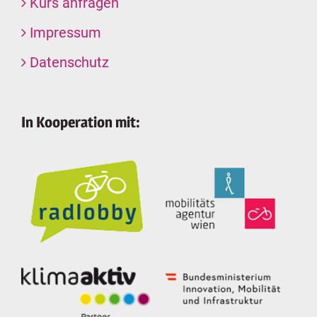
Kurs anfragen
Impressum
Datenschutz
In Kooperation mit: